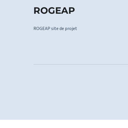
ROGEAP
ROGEAP site de projet