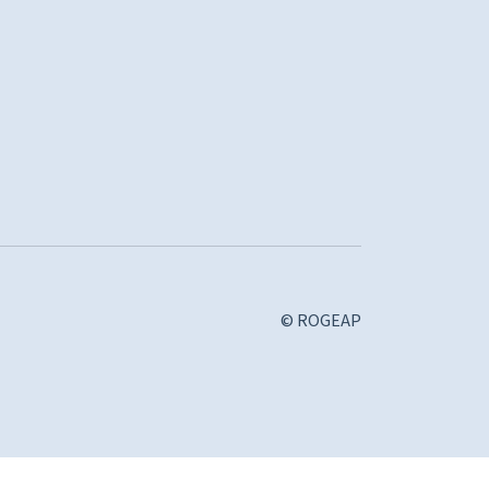
© ROGEAP