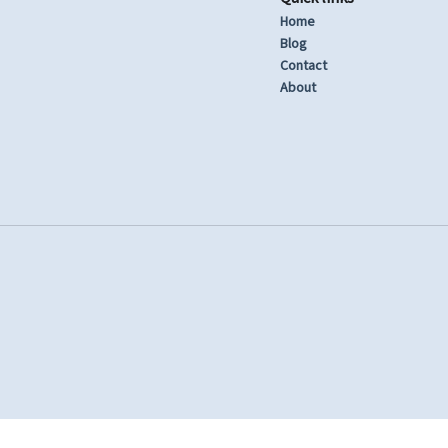
Home
Blog
Contact
About